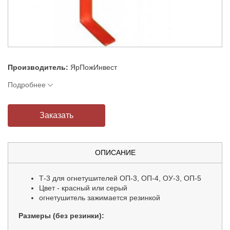
Производитель:
ЯрПожИнвест
Подробнее
Заказать
ОПИСАНИЕ
Т-3 для огнетушителей ОП-3, ОП-4, ОУ-3, ОП-5
Цвет - красный или серый
огнетушитель зажимается резинкой
Размеры (без резинки):