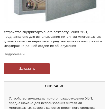
Устройство внутриквартирного пожаротушения УВП,
предназначено для использования жителями многоэтажных
домов в качестве первичного средства тушения возгораний в
квартирах на ранней стадии их обнаружения.
Подробнее
Заказать
ОПИСАНИЕ
Устройство внутриквартирного пожаротушения УВП,
предназначено для использования жителями
многоэтажных домов в качестве первичного средства