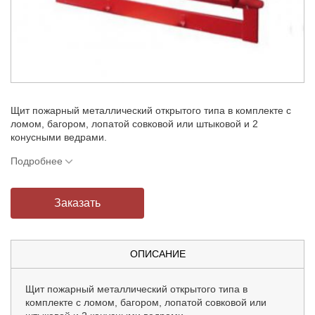
Щит пожарный металлический открытого типа в комплекте с
ломом, багором, лопатой совковой или штыковой и 2
конусными ведрами.
Подробнее
Заказать
ОПИСАНИЕ
Щит пожарный металлический открытого типа в
комплекте с ломом, багором, лопатой совковой или